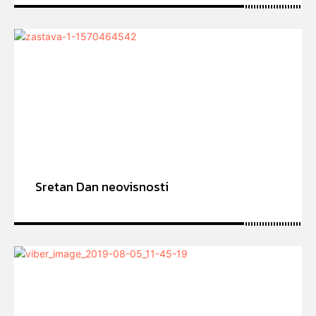
Sretan Dan neovisnosti