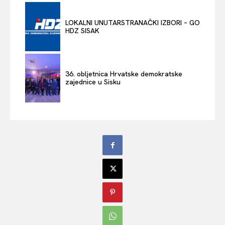
LOKALNI UNUTARSTRANAČKI IZBORI – GO
HDZ SISAK
36. obljetnica Hrvatske demokratske
zajednice u Sisku