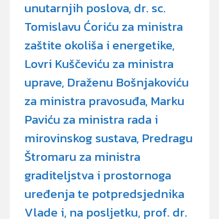
unutarnjih poslova, dr. sc.
Tomislavu Ćoriću za ministra
zaštite okoliša i energetike,
Lovri Kuščeviću za ministra
uprave, Draženu Bošnjakoviću
za ministra pravosuđa, Marku
Paviću za ministra rada i
mirovinskog sustava, Predragu
Štromaru za ministra
graditeljstva i prostornoga
uređenja te potpredsjednika
Vlade i, na posljetku, prof. dr.