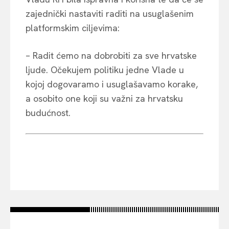
zajednički nastaviti raditi na usuglašenim
platformskim ciljevima:
– Radit ćemo na dobrobiti za sve hrvatske
ljude. Očekujem politiku jedne Vlade u
kojoj dogovaramo i usuglašavamo korake,
a osobito one koji su važni za hrvatsku
budućnost.