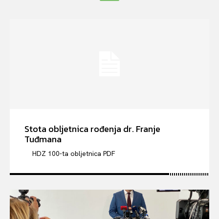
Stota obljetnica rođenja dr. Franje
Tuđmana
HDZ 100-ta obljetnica PDF