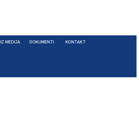
IZ MEDIJA
DOKUMENTI
KONTAKT