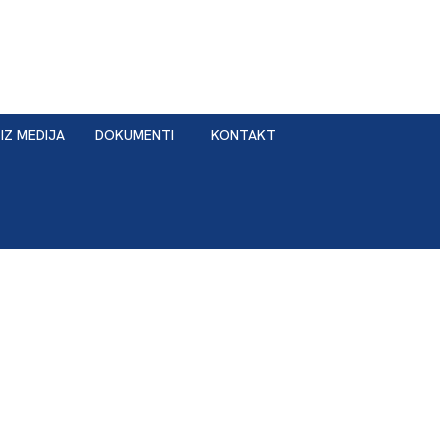
IZ MEDIJA
DOKUMENTI
KONTAKT