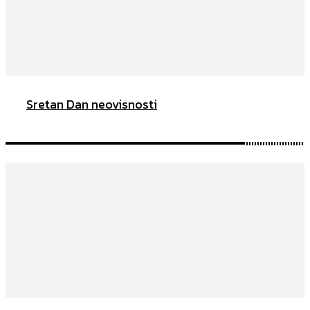
Sretan Dan neovisnosti