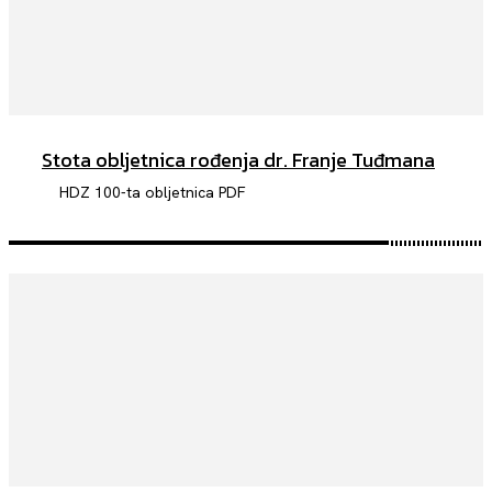
Stota obljetnica rođenja dr. Franje Tuđmana
HDZ 100-ta obljetnica PDF