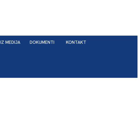
IZ MEDIJA
DOKUMENTI
KONTAKT