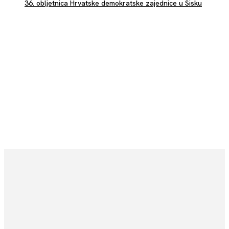
36. obljetnica Hrvatske demokratske zajednice u Sisku