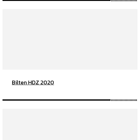
Bilten HDZ 2020