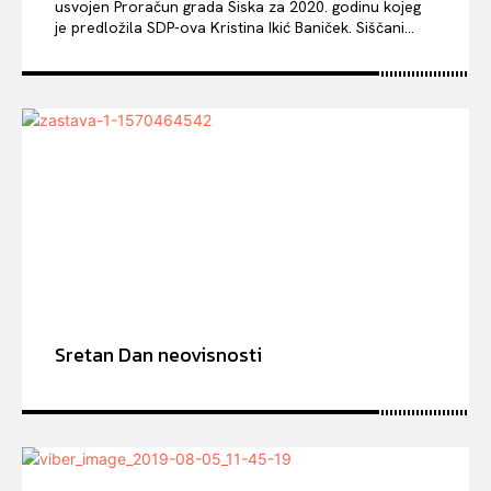
usvojen Proračun grada Siska za 2020. godinu kojeg
je predložila SDP-ova Kristina Ikić Baniček. Siščani...
Sretan Dan neovisnosti