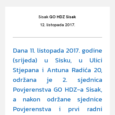
Sisak
GO HDZ Sisak
12. listopada 2017.
Dana 11. listopada 2017. godine
(srijeda) u Sisku, u Ulici
Stjepana i Antuna Radića 20,
održana je 2. sjednica
Povjerenstva GO HDZ-a Sisak,
a nakon održane sjednice
Povjerenstva i prvi radni