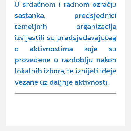
U srdačnom i radnom ozračju
sastanka, predsjednici
temeljnih organizacija
izvijestili su predsjedavajućeg
o aktivnostima koje su
provedene u razdoblju nakon
lokalnih izbora, te iznijeli ideje
vezane uz daljnje aktivnosti.