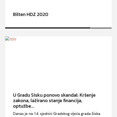
Bilten HDZ 2020
U Gradu Sisku ponovo skandal: Kršenje
zakona, lažirano stanje financija,
optužbe...
Danas je na 14. sjednici Gradskog vijeća grada Siska