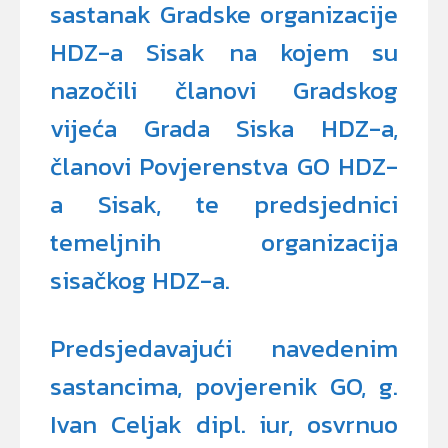
sastanak Gradske organizacije
HDZ-a Sisak na kojem su
nazočili članovi Gradskog
vijeća Grada Siska HDZ-a,
članovi Povjerenstva GO HDZ-
a Sisak, te predsjednici
temeljnih organizacija
sisačkog HDZ-a.
Predsjedavajući navedenim
sastancima, povjerenik GO, g.
Ivan Celjak dipl. iur, osvrnuo