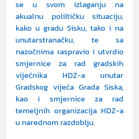
se u svom izlaganju na
akualnu poliltičku situaciju,
kako u gradu Sisku, tako i na
unutarstranačku, te sa
nazočnima raspravio i utvrdio
smjernice za rad gradskih
vijećnika HDZ-a unutar
Gradskog vijeća Grada Siska,
kao i smjernice za rad
temeljnih organizacija HDZ-a
u narednom razdoblju.