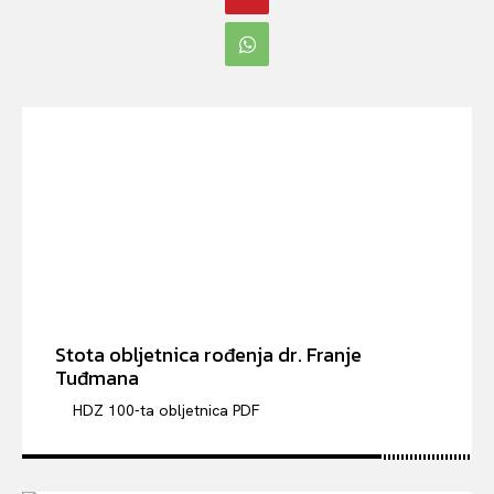
Stota obljetnica rođenja dr. Franje
Tuđmana
HDZ 100-ta obljetnica PDF