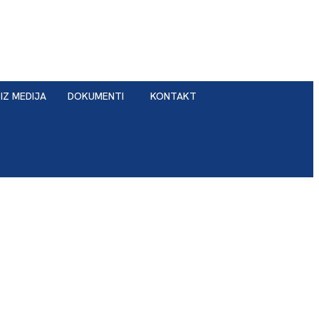
IZ MEDIJA
DOKUMENTI
KONTAKT