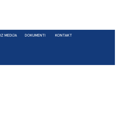
IZ MEDIJA
DOKUMENTI
KONTAKT