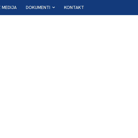
Z MEDIJA
DOKUMENTI
KONTAKT