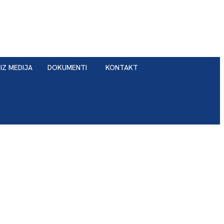
IZ MEDIJA
DOKUMENTI
KONTAKT