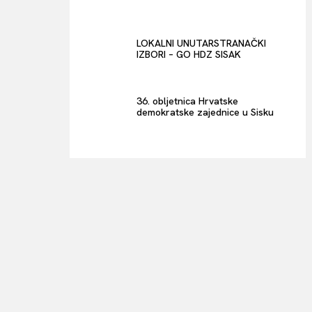
LOKALNI UNUTARSTRANAČKI
IZBORI – GO HDZ SISAK
36. obljetnica Hrvatske
demokratske zajednice u Sisku