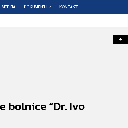
Z MEDIJA
DOKUMENTI
KONTAKT
 bolnice “Dr. Ivo