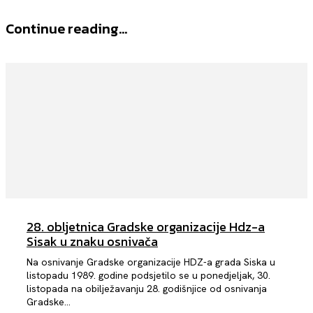
Continue reading...
28. obljetnica Gradske organizacije Hdz-a
Sisak u znaku osnivača
Na osnivanje Gradske organizacije HDZ-a grada Siska u
listopadu 1989. godine podsjetilo se u ponedjeljak, 30.
listopada na obilježavanju 28. godišnjice od osnivanja
Gradske...