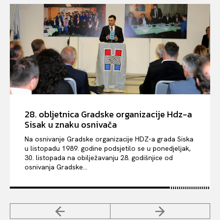
28. obljetnica Gradske organizacije Hdz-a
Sisak u znaku osnivača
Na osnivanje Gradske organizacije HDZ-a grada Siska
u listopadu 1989. godine podsjetilo se u ponedjeljak,
30. listopada na obilježavanju 28. godišnjice od
osnivanja Gradske...