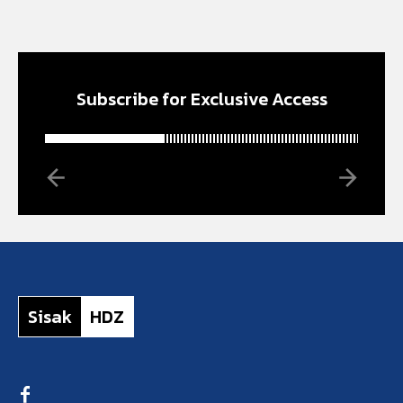
Subscribe for Exclusive Access
Sisak
HDZ