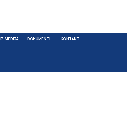
IZ MEDIJA
DOKUMENTI
KONTAKT