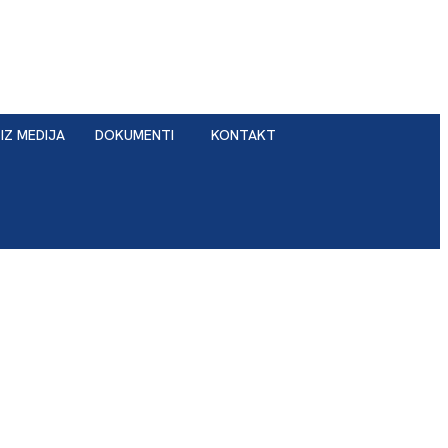
IZ MEDIJA
DOKUMENTI
KONTAKT