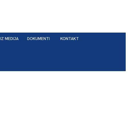
IZ MEDIJA
DOKUMENTI
KONTAKT