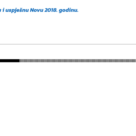
 i uspješnu Novu 2018. godinu.