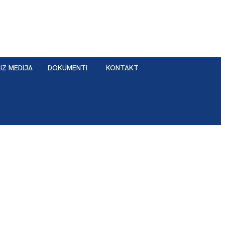
IZ MEDIJA
DOKUMENTI
KONTAKT